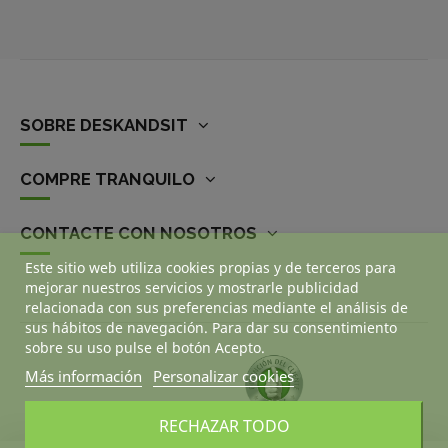
SOBRE DESKANDSIT
COMPRE TRANQUILO
CONTACTE CON NOSOTROS
Este sitio web utiliza cookies propias y de terceros para
mejorar nuestros servicios y mostrarle publicidad
relacionada con sus preferencias mediante el análisis de
sus hábitos de navegación. Para dar su consentimiento
sobre su uso pulse el botón Acepto.
Más información
Personalizar cookies
RECHAZAR TODO