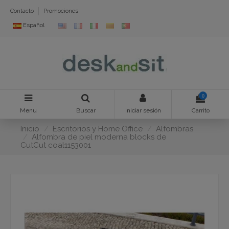
Contacto
Promociones
Español
0
Menu
Buscar
Iniciar sesión
Carrito
Inicio
Escritorios y Home Office
Alfombras
Alfombra de piel moderna blocks de
CutCut coal1153001