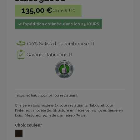
135,00 €
163.35 € TTC
Expédition estimée dans les 25 JOURS
100% Satisfait ou remboursé
Garantie fabricant
Tabouret haut pour bar ou restaurant
Chaise en bois modèle 25 pour restaurants. Tabouret pour
l'intérieur, modèle 25. Structure en hêtre vernis noyer. Siège en
bois. Mesures: 35cm de diamètre x 75 cm.
Choix couleur
NOYER