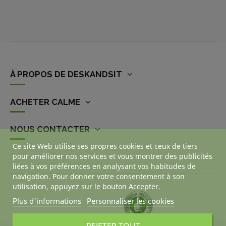
À PROPOS DE DESKANDSIT
ACHETER CALME
NOUS CONTACTER
Ce site Web utilise ses propres cookies et ceux de tiers
pour améliorer nos services et vous montrer des publicités
liées à vos préférences en analysant vos habitudes de
navigation. Pour donner votre consentement à son
utilisation, appuyez sur le bouton Accepter.
Plus d'informations
Personnaliser les cookies