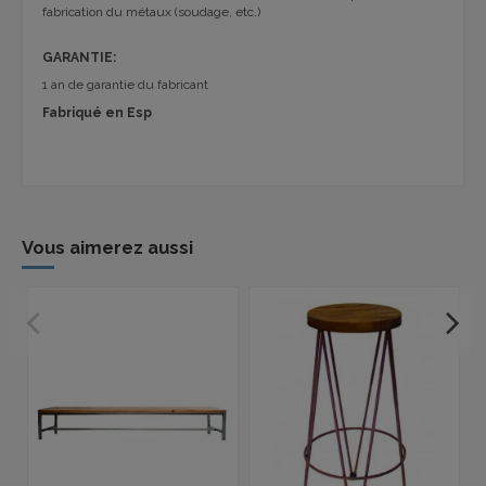
fabrication du métaux (soudage, etc.)
GARANTIE:
1 an de garantie du fabricant
Fabriqué en Esp
Vous aimerez aussi