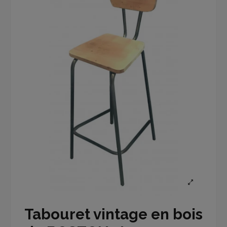
Tabouret vintage en bois