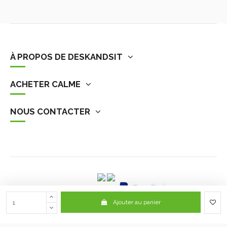
À PROPOS DE DESKANDSIT
ACHETER CALME
NOUS CONTACTER
Ajouter au panier