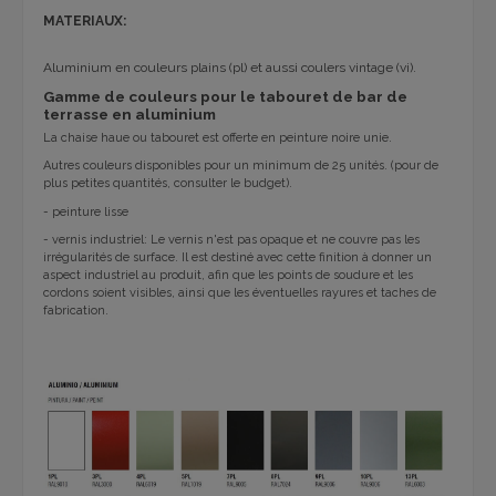
MATERIAUX:
Aluminium en couleurs plains (pl) et aussi coulers vintage (vi).
Gamme de couleurs pour le tabouret de bar de
terrasse en aluminium
La chaise haue ou tabouret est offerte en peinture noire unie.
Autres couleurs disponibles pour un minimum de 25 unités. (pour de
plus petites quantités, consulter le budget).
- peinture lisse
- vernis industriel: Le vernis n'est pas opaque et ne couvre pas les
irrégularités de surface. Il est destiné avec cette finition à donner un
aspect industriel au produit, afin que les points de soudure et les
cordons soient visibles, ainsi que les éventuelles rayures et taches de
fabrication.