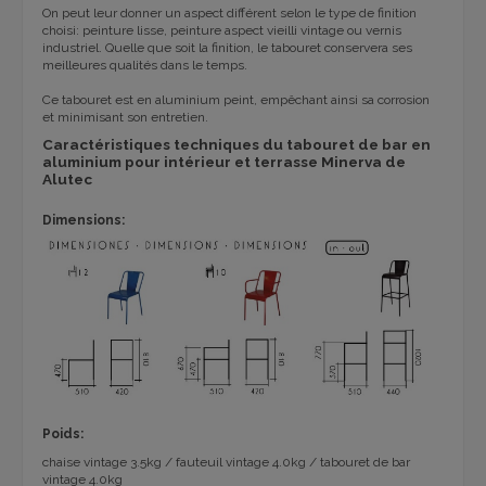
On peut leur donner un aspect différent selon le type de finition
choisi: peinture lisse, peinture aspect vieilli vintage ou vernis
industriel. Quelle que soit la finition, le tabouret conservera ses
meilleures qualités dans le temps.
Ce tabouret est en aluminium peint, empêchant ainsi sa corrosion
et minimisant son entretien.
Caractéristiques techniques du tabouret de bar en
aluminium pour intérieur et terrasse Minerva de
Alutec
Dimensions:
Poids:
chaise vintage 3.5kg / fauteuil vintage 4.0kg / tabouret de bar
vintage 4.0kg