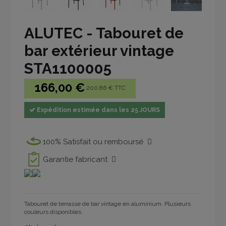
ALUTEC - Tabouret de
bar extérieur vintage
STA1100005
166,00 €
200.86 € TTC
Expédition estimée dans les 25 JOURS
100% Satisfait ou remboursé
Garantie fabricant
Tabouret de terrasse de bar vintage en aluminium. Plusieurs
couleurs disponibles.