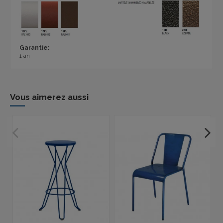
Garantie:
1 an
Vous aimerez aussi