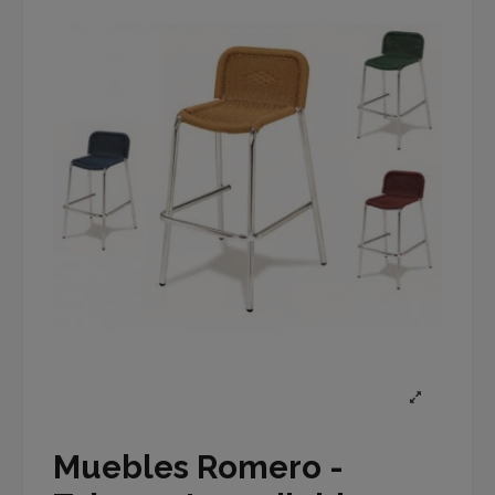
Muebles Romero -