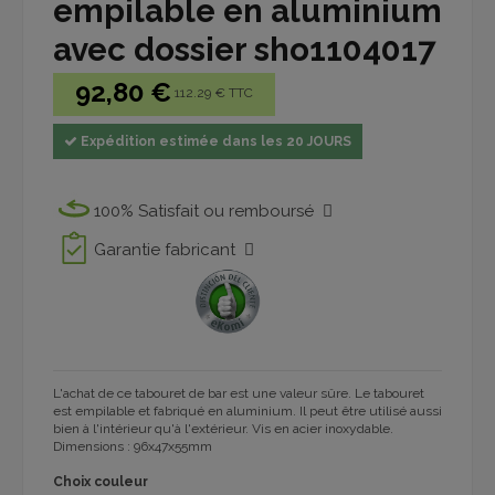
empilable en aluminium
avec dossier sho1104017
92,80 €
112.29 € TTC
Expédition estimée dans les 20 JOURS
100% Satisfait ou remboursé
Garantie fabricant
L'achat de ce tabouret de bar est une valeur sûre. Le tabouret
est empilable et fabriqué en aluminium. Il peut être utilisé aussi
bien à l'intérieur qu'à l'extérieur. Vis en acier inoxydable.
Dimensions : 96x47x55mm
Choix couleur