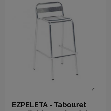
EZPELETA - Tabouret