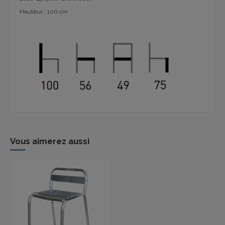
Hauteur : 100 cm
Vous aimerez aussi