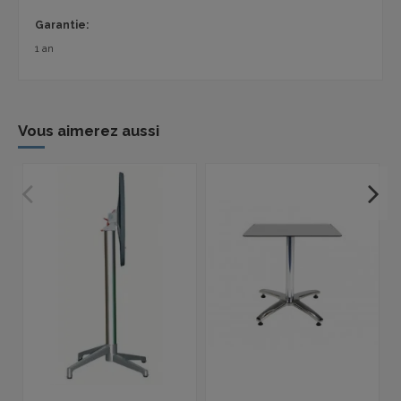
Garantie:
1 an
Vous aimerez aussi