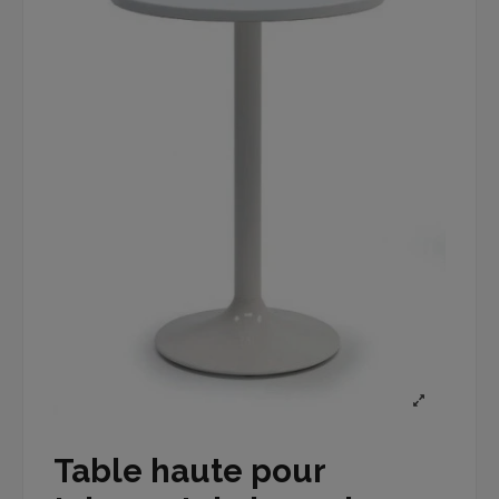
Table haute pour