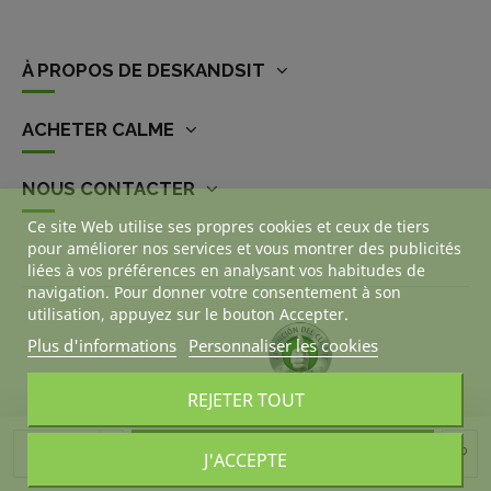
À PROPOS DE DESKANDSIT
ACHETER CALME
NOUS CONTACTER
Ce site Web utilise ses propres cookies et ceux de tiers
pour améliorer nos services et vous montrer des publicités
liées à vos préférences en analysant vos habitudes de
navigation. Pour donner votre consentement à son
utilisation, appuyez sur le bouton Accepter.
Plus d'informations
Personnaliser les cookies
REJETER TOUT
Ajouter au panier
J'ACCEPTE