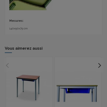
Mesures:
140x50x75 cm
Vous aimerez aussi