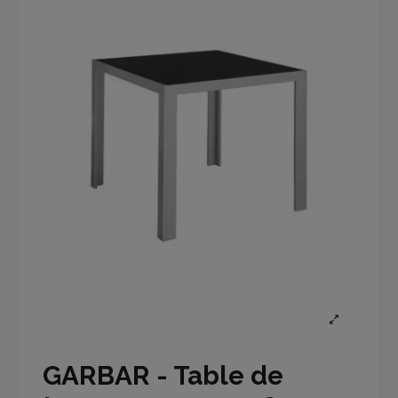
GARBAR - Table de