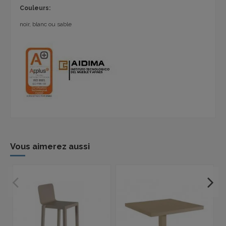
Couleurs:
noir, blanc ou sable
Vous aimerez aussi