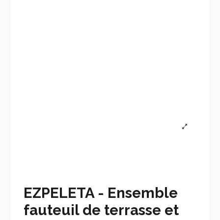
EZPELETA - Ensemble
fauteuil de terrasse et