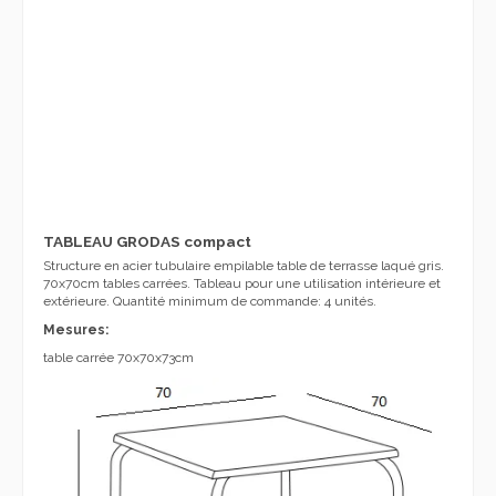
TABLEAU GRODAS compact
Structure en acier tubulaire empilable table de terrasse laqué gris.
70x70cm tables carrées. Tableau pour une utilisation intérieure et
extérieure. Quantité minimum de commande: 4 unités.
Mesures:
table carrée 70x70x73cm