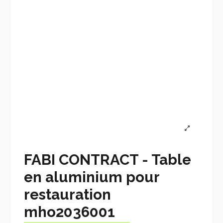
FABI CONTRACT - Table
en aluminium pour
restauration
mho2036001