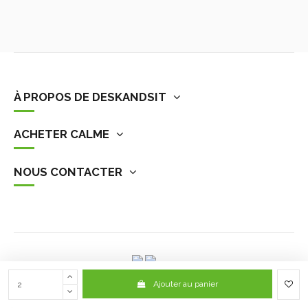
À PROPOS DE DESKANDSIT
ACHETER CALME
NOUS CONTACTER
Ajouter au panier