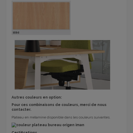
Autres couleurs en option:
Pour ces combinaisons de couleurs, merci de nous
contacter.
Plateau en mélamine disponible dans les couleurs suivantes.
Certifications