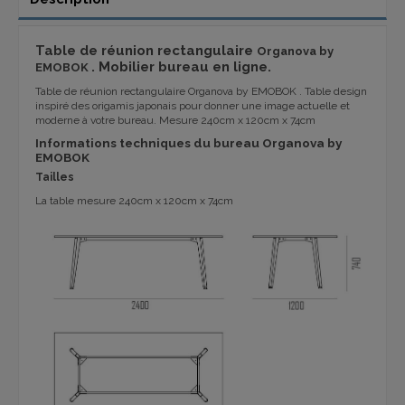
Table de réunion rectangulaire
Organova by
. Mobilier bureau en ligne.
EMOBOK
Table de réunion rectangulaire Organova by EMOBOK . Table design
inspiré des origamis japonais pour donner une image actuelle et
moderne à votre bureau. Mesure 240cm x 120cm x 74cm
Informations techniques du bureau
Organova by
EMOBOK
Tailles
La table mesure 240cm x 120cm x 74cm