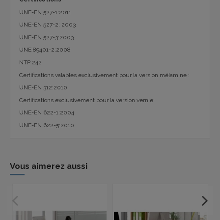
UNE-EN 527-1:2011
UNE-EN 527-2: 2003
UNE-EN 527-3:2003
UNE 89401-2:2008
NTP 242
Certifications valables exclusivement pour la version mélamine :
UNE-EN 312:2010
Certifications exclusivement pour la version vernie:
UNE-EN 622-1:2004
UNE-EN 622-5:2010
Vous aimerez aussi