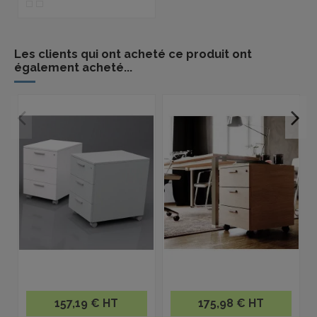
Les clients qui ont acheté ce produit ont
également acheté...
157,19 € HT
175,98 € HT