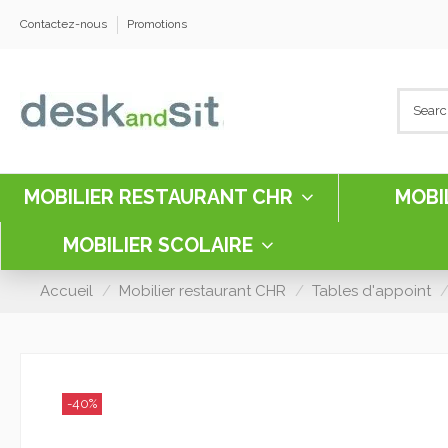
Contactez-nous
Promotions
MOBILIER RESTAURANT CHR
MOBI
MOBILIER SCOLAIRE
Accueil
Mobilier restaurant CHR
Tables d'appoint
-40%