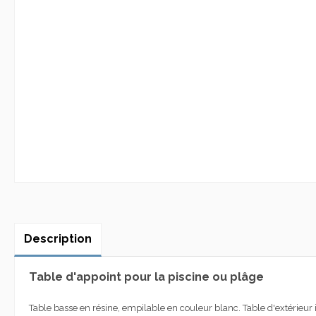
Description
Table d'appoint pour la piscine ou plâge
Table basse en résine, empilable en couleur blanc. Table d'extérieur id