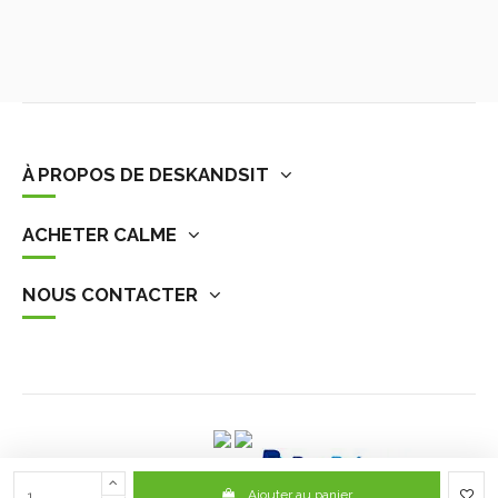
À PROPOS DE DESKANDSIT
ACHETER CALME
NOUS CONTACTER
Ajouter au panier