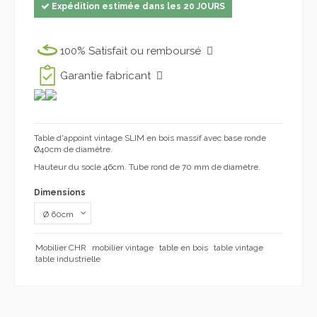
Expédition estimée dans les 20 JOURS
100% Satisfait ou remboursé
Garantie fabricant
Table d'appoint vintage SLIM en bois massif avec base ronde
Ø40cm de diamètre.
Hauteur du socle 46cm. Tube rond de 70 mm de diamètre.
Dimensions
Mobilier CHR
mobilier vintage
table en bois
table vintage
table industrielle