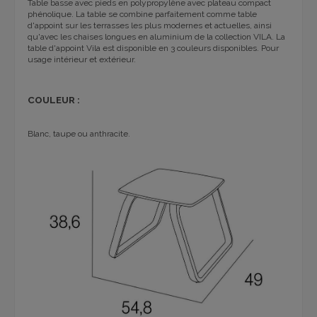
Table basse avec pieds en polypropylène avec plateau compact
phénolique.
La table se combine parfaitement comme table
d'appoint sur les terrasses les plus modernes et actuelles, ainsi
qu'avec les chaises longues en aluminium de la collection VILA.
La
table d'appoint Vila est disponible en 3 couleurs disponibles.
Pour
usage intérieur et extérieur.
COULEUR :
Blanc, taupe ou anthracite.