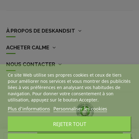
À PROPOS DE DESKANDSIT
ACHETER CALME
NOUS CONTACTER
Ce site Web utilise ses propres cookies et ceux de tiers
pour améliorer nos services et vous montrer des publicités
liées à vos préférences en analysant vos habitudes de
navigation. Pour donner votre consentement à son
utilisation, appuyez sur le bouton Accepter.
Plus d'informations
Personnaliser les cookies
REJETER TOUT
Ajouter au panier