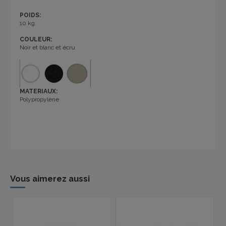
POIDS:
10 kg
COULEUR:
Noir et blanc et écru
MATERIAUX:
Polypropylène
Vous aimerez aussi