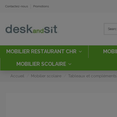
Contactez-nous
Promotions
MOBILIER RESTAURANT CHR
MOBI
MOBILIER SCOLAIRE
Accueil
Mobilier scolaire
Tableaux et compléments