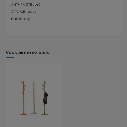
ANTHRACITE 7016
ORANGE - 2004
POIDS
8 kg
Vous aimerez aussi