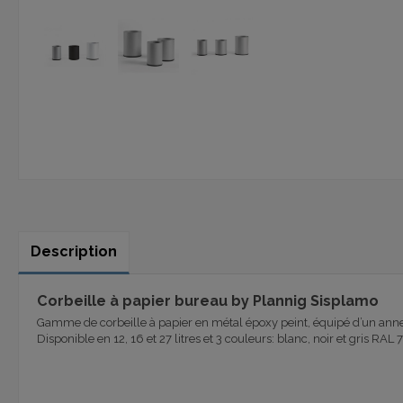
Description
Corbeille à papier bureau by Plannig Sisplamo
Gamme de corbeille à papier en métal époxy peint, équipé d’un anne
Disponible en 12, 16 et 27 litres et 3 couleurs: blanc, noir et gris RAL 