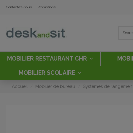
Contactez-nous
Promotions
MOBILIER RESTAURANT CHR
MOBI
MOBILIER SCOLAIRE
Accueil
Mobilier de bureau
Systèmes de rangemen