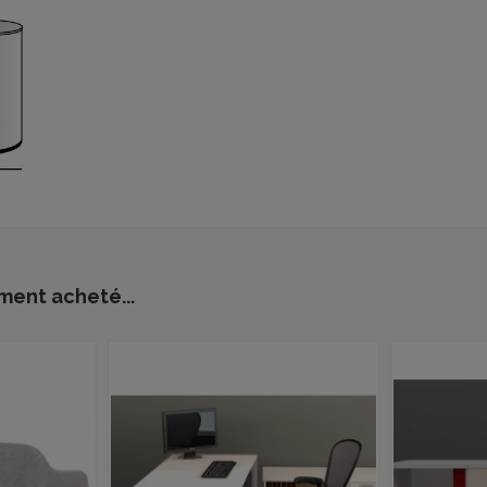
ment acheté...