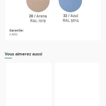
Garantie:
2 ANS
Vous aimerez aussi