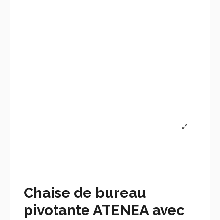
Chaise de bureau
pivotante ATENEA avec