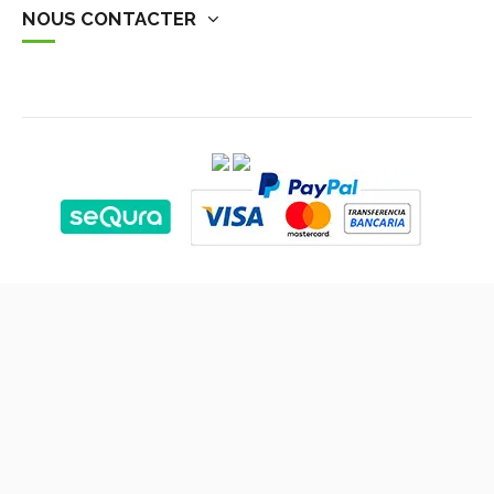
NOUS CONTACTER