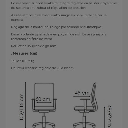
Dossier avec support lombaire intégré réglable en hauteur. Système
de sécurité anti-retour et régulation de pression.
Assise rembourrée avec rembourrage en polyuréthane haute
densité.
Réglage de la hauteur du siège par colonne pneumatique.
Base pivotante pyramidale en polyamide noir. Base à 5 rayons
renforcés de fibre de verre.
Roulettes souples de 50 mm.
. Mesures (cm)
Taille : 102/115
Hauteur d'assise réglable de 48 à 62 cm