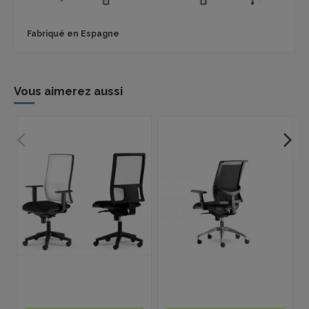
Fabriqué en Espagne
Vous aimerez aussi