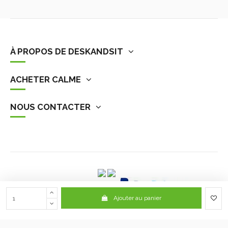
À PROPOS DE DESKANDSIT
ACHETER CALME
NOUS CONTACTER
Ajouter au panier