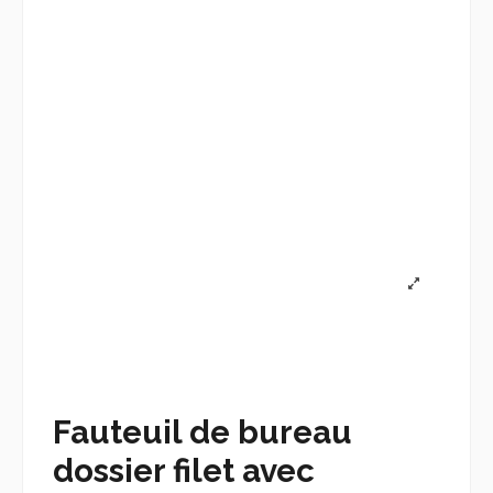
Fauteuil de bureau
dossier filet avec