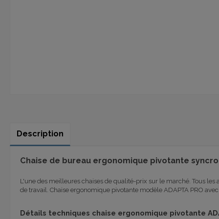
Description
Chaise de bureau ergonomique pivotante syncro 
L'une des meilleures chaises de qualité-prix sur le marché. Tous les
de travail. Chaise ergonomique pivotante modèle ADAPTA PRO avec a
Détails techniques chaise ergonomique pivotante A