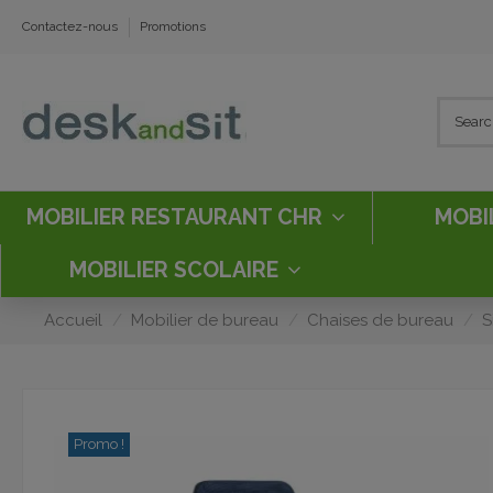
Contactez-nous
Promotions
MOBILIER RESTAURANT CHR
MOBI
MOBILIER SCOLAIRE
Accueil
Mobilier de bureau
Chaises de bureau
S
Promo !