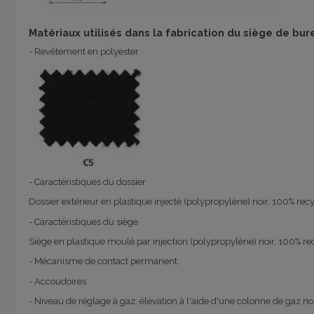
Matériaux utilisés dans la fabrication du siège de bur
- Revêtement en polyester
- Caractéristiques du dossier
Dossier extérieur en plastique injecté (polypropylène) noir, 100% re
- Caractéristiques du siège
Siège en plastique moulé par injection (polypropylène) noir, 100% re
- Mécanisme de contact permanent.
- Accoudoires
- Niveau de réglage à gaz: élévation à l'aide d'une colonne de gaz noi