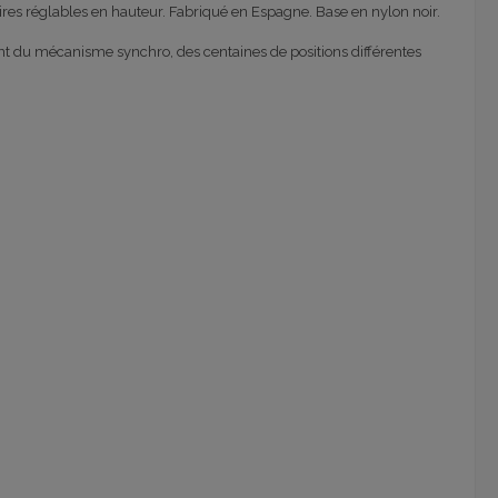
 réglables en hauteur. Fabriqué en Espagne. Base en nylon noir.
ent du mécanisme synchro, des centaines de positions différentes