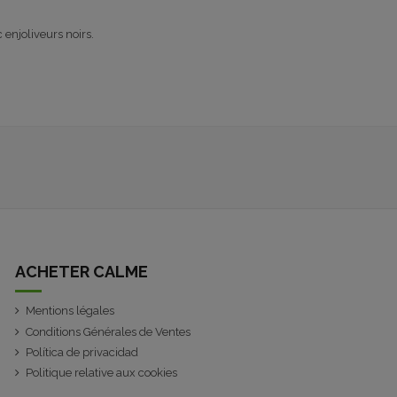
enjoliveurs noirs.
ACHETER CALME
Mentions légales
Conditions Générales de Ventes
Política de privacidad
Politique relative aux cookies