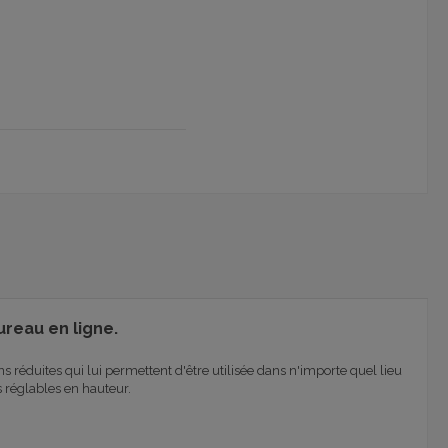
reau en ligne.
réduites qui lui permettent d'être utilisée dans n'importe quel lieu
réglables en hauteur.