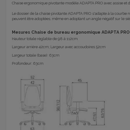
Chaise ergonomique pivotante modèle ADAPTA PRO avec assise et do
Le dossier de la chaise pivotante ADAPTA PRO s'adapte à la courbe na
peuvent être adoptées, même en adoptant un angle négatif sur le siège.
Mesures Chaise de bureau ergonomique ADAPTA PRO
Hauteur totale réglable de 98 à 112cm
Largeur arrière 42cm; Largeur avec accoudoires 52cm
Largeur totale (base): 63cm
Profondeur: 63cm