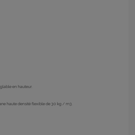
glable en hauteur.
ane haute densité flexible de 30 kg / m3.