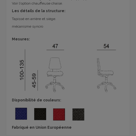
Voir l'option chauffeuse chaise.
Les détails de la structure:
Tapissé en arrière et siège.
mécanisme syncro
Mesures:
Disponibilité de couleurs:
Fabriqué en Union Européenne