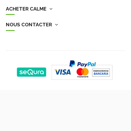
ACHETER CALME
NOUS CONTACTER