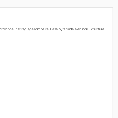
rofondeur et réglage lombaire. Base pyramidale en noir. Structure