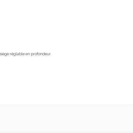
siège réglable en profondeur.