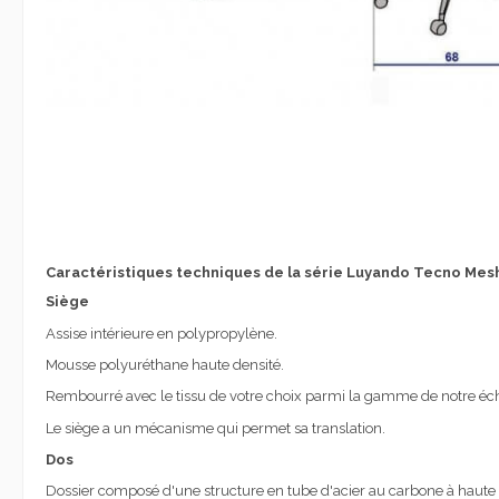
Caractéristiques techniques de la série Luyando Tecno Mes
Siège
Assise intérieure en polypropylène.
Mousse polyuréthane haute densité.
Rembourré avec le tissu de votre choix parmi la gamme de notre écha
Le siège a un mécanisme qui permet sa translation.
Dos
Dossier composé d'une structure en tube d'acier au carbone à haute r