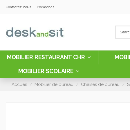
Contactez-nous
Promotions
MOBILIER RESTAURANT CHR
MOBI
MOBILIER SCOLAIRE
Accueil
Mobilier de bureau
Chaises de bureau
S