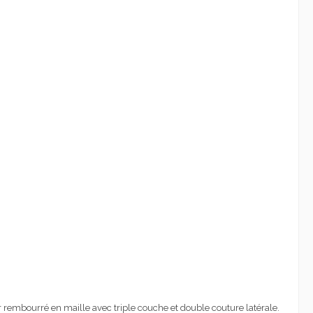
 rembourré en maille avec triple couche et double couture latérale.