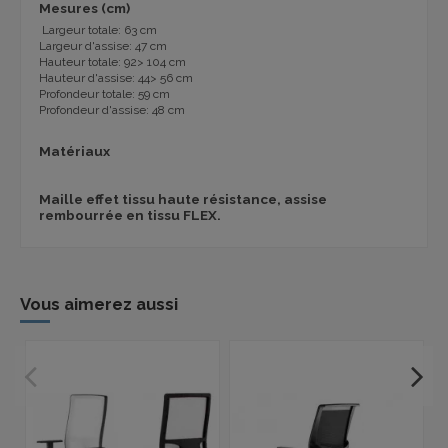
Mesures (cm)
Largeur totale: 63 cm
Largeur d'assise: 47 cm
Hauteur totale: 92> 104 cm
Hauteur d'assise: 44> 56 cm
Profondeur totale: 59 cm
Profondeur d'assise: 48 cm
Matériaux
Maille effet tissu haute résistance, assise
rembourrée en tissu FLEX.
Vous aimerez aussi