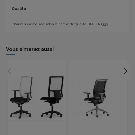
Qualité
Chaise homologuée selon la norme de qualité UNE EN1335
Vous aimerez aussi