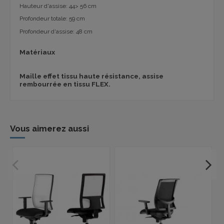
Hauteur d'assise: 44> 56 cm
Profondeur totale: 59 cm
Profondeur d'assise: 48 cm
Matériaux
Maille effet tissu haute résistance, assise
rembourrée en tissu FLEX.
Vous aimerez aussi