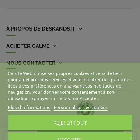
À PROPOS DE DESKANDSIT
ACHETER CALME
NOUS CONTACTER
Ce site Web utilise ses propres cookies et ceux de tiers
pour améliorer nos services et vous montrer des publicités
liées à vos préférences en analysant vos habitudes de
navigation. Pour donner votre consentement à son
utilisation, appuyez sur le bouton Accepter.
Plus d'informations
Personnaliser les cookies
REJETER TOUT
Ajouter au panier