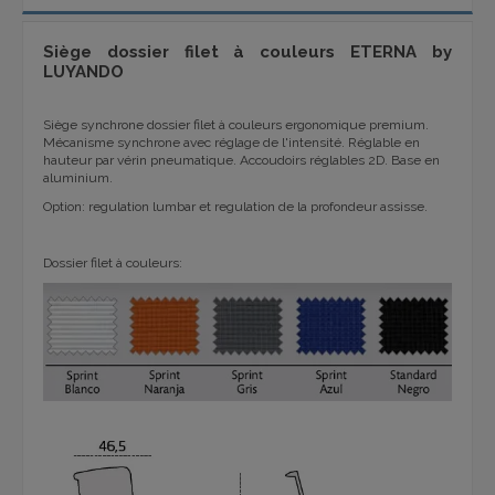
Siège dossier filet à couleurs ETERNA by
LUYANDO
Siège synchrone dossier filet à couleurs ergonomique premium.
Mécanisme synchrone avec réglage de l'intensité. Réglable en
hauteur par vérin pneumatique. Accoudoirs réglables 2D. Base en
aluminium.
Option: regulation lumbar et regulation de la profondeur assisse.
Dossier filet à couleurs: