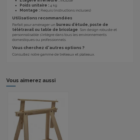
Étagère inférieure :
incluse
Poids unitaire :
4 kg
Montage :
Requis (instructions incluses)
Utilisations recommandées
Parfait pour aménager un
bureau d’étude, poste de
télétravail ou table de bricolage
. Son design robuste et
personnalisable s’intègre dans tous les environnements
domestiques ou professionnels.
Vous cherchez d'autres options ?
Consultez notre gamme de
tréteaux et plateaux
.
Vous aimerez aussi