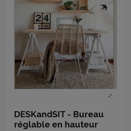
DESKandSIT - Bureau
réglable en hauteur