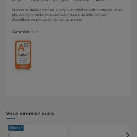
Si vous souhaitez réaliser le projet complet de votre terrasse, vous
pouvez également nous contacter pour que notre service
d'architecture puisse le réaliser pour vous.
Garantie :
1 an
Vous aimerez aussi
Promo !