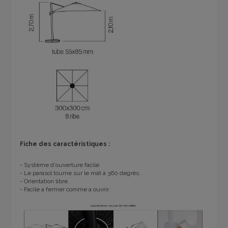
Fiche des caractéristiques :
- Système d'ouverture facile.
- Le parasol tourne sur le mât à 360 degrés.
- Orientation libre.
- Facile a fermer comme a ouvrir.