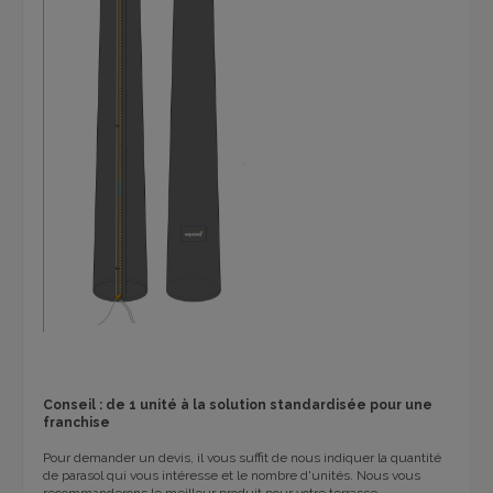
Conseil : de 1 unité à la solution standardisée pour une
franchise
Pour demander un devis, il vous suffit de nous indiquer la quantité
de parasol qui vous intéresse et le nombre d'unités. Nous vous
recommanderons le meilleur produit pour votre terrasse.