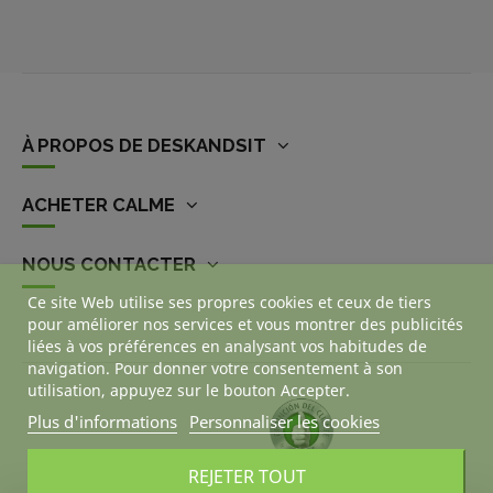
À PROPOS DE DESKANDSIT
ACHETER CALME
NOUS CONTACTER
Ce site Web utilise ses propres cookies et ceux de tiers
pour améliorer nos services et vous montrer des publicités
liées à vos préférences en analysant vos habitudes de
navigation. Pour donner votre consentement à son
utilisation, appuyez sur le bouton Accepter.
Plus d'informations
Personnaliser les cookies
REJETER TOUT