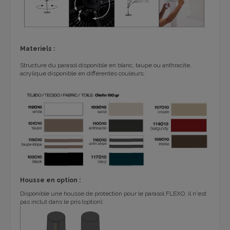
Materiels :
Structure du parasol disponible en blanc, taupe ou anthracite,
acrylique disponible en différentes couleurs:
Housse en option :
Disponible une housse de protection pour le parasol FLEXO, il n'est
pas inclut dans le pris (option).