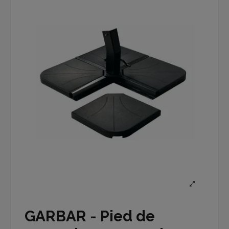
GARBAR - Pied de