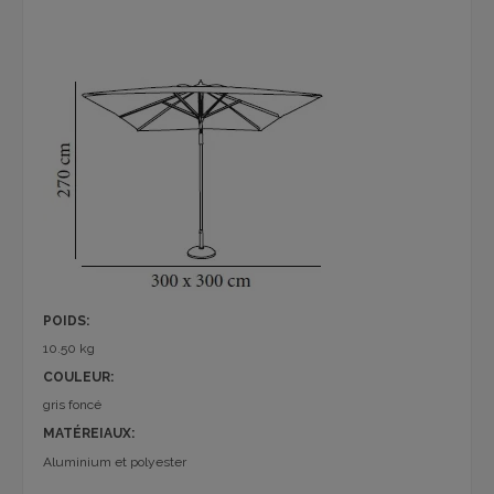
POIDS:
10.50 kg
COULEUR:
gris foncé
MATÉREIAUX:
Aluminium et polyester