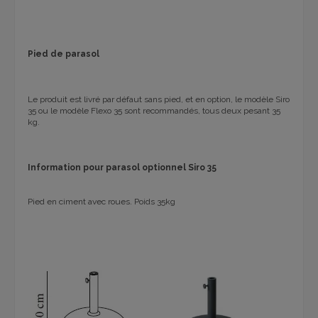
Pied de parasol
Le produit est livré par défaut sans pied, et en option, le modèle Siro
35 ou le modèle Flexo 35 sont recommandés, tous deux pesant 35
kg.
Information pour parasol optionnel Siro 35
Pied en ciment avec roues.
Poids 35kg