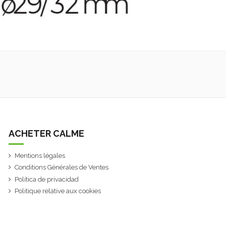
ACHETER CALME
Mentions légales
Conditions Générales de Ventes
Política de privacidad
Politique relative aux cookies