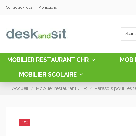
Contactez-nous
Promotions
MOBILIER RESTAURANT CHR
MOBI
MOBILIER SCOLAIRE
Accueil
Mobilier restaurant CHR
Parasols pour les t
-15%