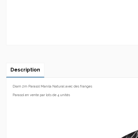
Description
Diam 2m Parasol Manila Natural avec des franges
Parasol en vente par lots de 4 unités