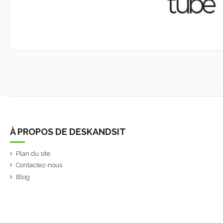
À PROPOS DE DESKANDSIT
Plan du site
Contactez-nous
Blog