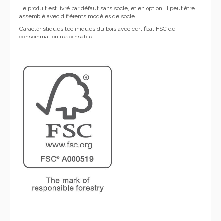
Le produit est livré par défaut sans socle, et en option, il peut être
assemblé avec différents modèles de socle.
Caractéristiques techniques du bois avec certificat FSC de
consommation responsable