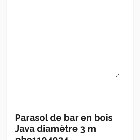
Parasol de bar en bois
Java diamètre 3 m
pho1104024