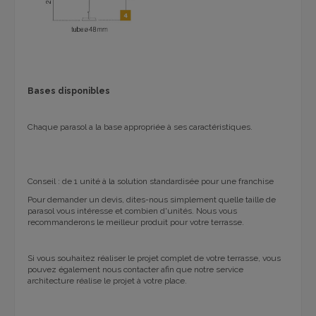
Bases disponibles
Chaque parasol a la base appropriée à ses caractéristiques.
Conseil : de 1 unité à la solution standardisée pour une franchise
Pour demander un devis, dites-nous simplement quelle taille de
parasol vous intéresse et combien d'unités. Nous vous
recommanderons le meilleur produit pour votre terrasse.
Si vous souhaitez réaliser le projet complet de votre terrasse, vous
pouvez également nous contacter afin que notre service
architecture réalise le projet à votre place.