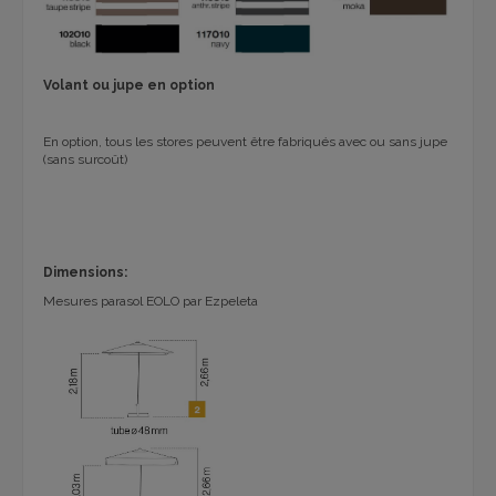
Volant ou jupe en option
En option, tous les stores peuvent être fabriqués avec ou sans jupe
(sans surcoût)
Dimensions:
Mesures parasol EOLO par Ezpeleta