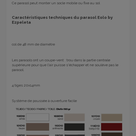
Ce parasol peut monter un socle mobile ou fixe au sol
Caractéristiques techniques du parasol Eolo by
Ezpeleta
col de 48 mm de diamètre
Les parasols ont un coupe-vent : trou dans la partie centrale
supérieure pour que l'air puisse s'échapper et ne soulève pas le
parasol.
4 tiges 20x14mm
Système de poussée à ouverture facile