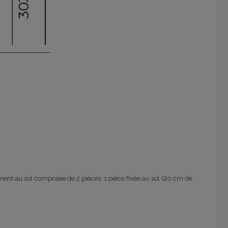
ement au sol composée de 2 pièces: 1 pièce fixée au sol (20 cm de