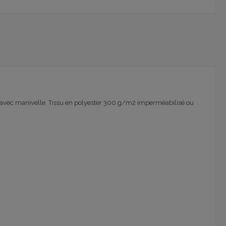
 avec manivelle. Tissu en polyester 300 g/m2 imperméabilisé ou