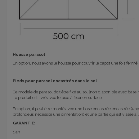
Housse parasol
En option, nous avons le housse pour couvrir le capot une fois fermé
Pieds pour parasol encastrés dans le sol
Ce modèle de parasol doit être fixé au sol (non disponible avec base 
Le produit est livré avec le pied à fixer en surface.
En option, il peut être monté avec une base encastrée encastrée (une 
profondeur, nécessite une cimentation) et une partie qui est vissée à 
GARANTIE:
1 an