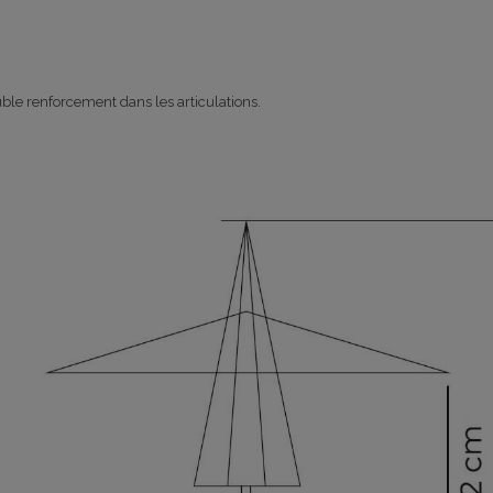
le renforcement dans les articulations.