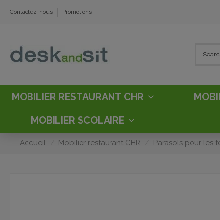
Contactez-nous
Promotions
MOBILIER RESTAURANT CHR
MOBI
MOBILIER SCOLAIRE
Accueil
Mobilier restaurant CHR
Parasols pour les t