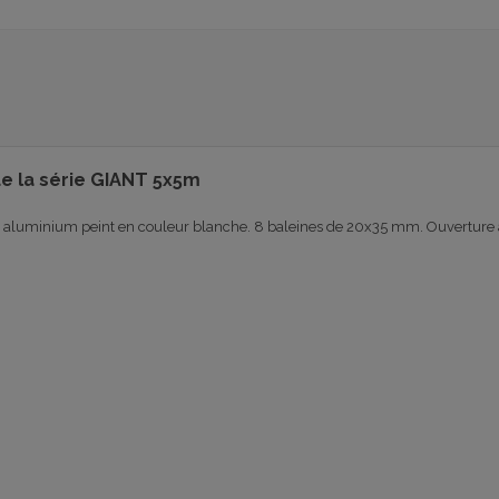
e la série GIANT 5x5m
n aluminium peint en couleur blanche. 8 baleines de 20x35 mm. Ouverture