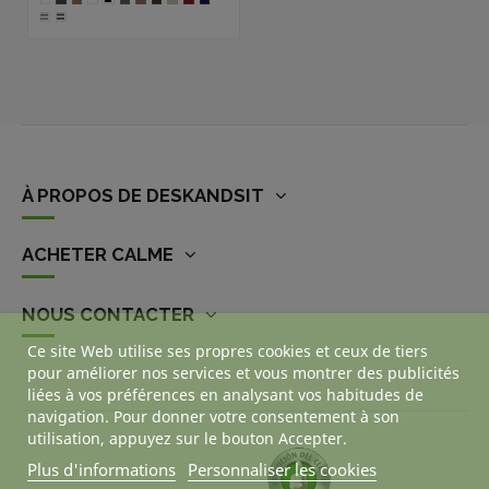
À PROPOS DE DESKANDSIT
ACHETER CALME
NOUS CONTACTER
Ce site Web utilise ses propres cookies et ceux de tiers
pour améliorer nos services et vous montrer des publicités
liées à vos préférences en analysant vos habitudes de
navigation. Pour donner votre consentement à son
utilisation, appuyez sur le bouton Accepter.
Plus d'informations
Personnaliser les cookies