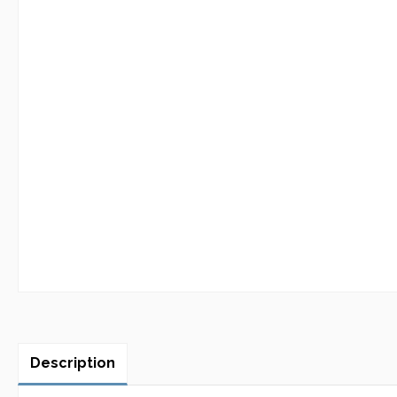
Description