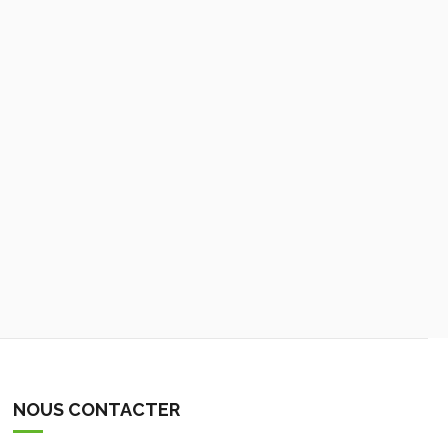
NOUS CONTACTER