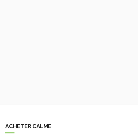
ACHETER CALME