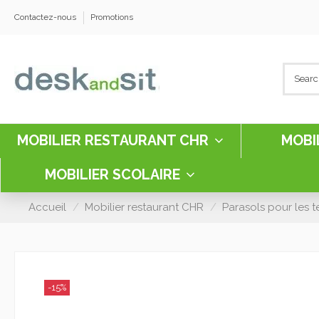
Contactez-nous
Promotions
MOBILIER RESTAURANT CHR
MOBI
MOBILIER SCOLAIRE
Accueil
Mobilier restaurant CHR
Parasols pour les t
-15%