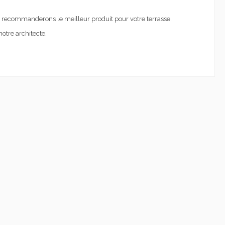
us recommanderons le meilleur produit pour votre terrasse.
otre architecte.