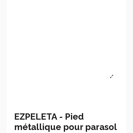
EZPELETA - Pied
métallique pour parasol