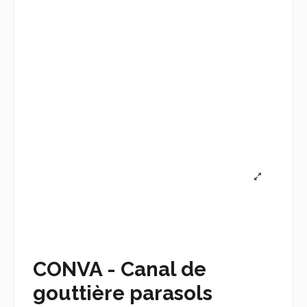
CONVA - Canal de
gouttière parasols