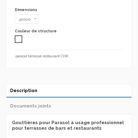
Dimensions
Couleur de structure
Blanc
parasol terrasse restaurant CHR
Description
Documents joints
Gouttières pour Parasol à usage professionnel
pour terrasses de bars et restaurants