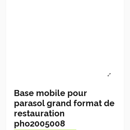
Base mobile pour
parasol grand format de
restauration
pho2005008