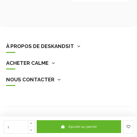
À PROPOS DE DESKANDSIT
ACHETER CALME
NOUS CONTACTER
Ajouter au panier