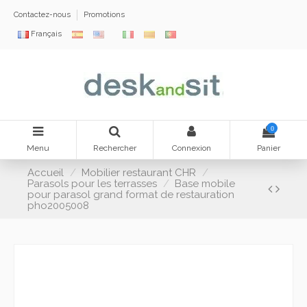
Contactez-nous
Promotions
Français
0
Menu
Rechercher
Connexion
Panier
Accueil
Mobilier restaurant CHR
Parasols pour les terrasses
Base mobile
pour parasol grand format de restauration
pho2005008