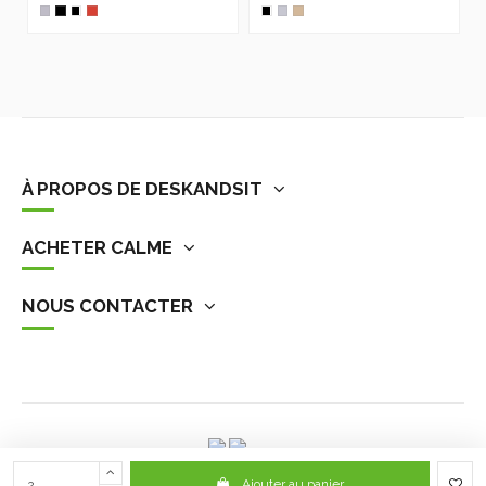
À PROPOS DE DESKANDSIT
ACHETER CALME
NOUS CONTACTER
Ajouter au panier