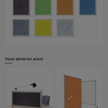
Vous aimerez aussi