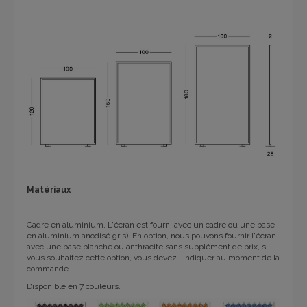
Matériaux
Cadre en aluminium. L'écran est fourni avec un cadre ou une base
en aluminium anodisé gris). En option, nous pouvons fournir l'écran
avec une base blanche ou anthracite sans supplément de prix, si
vous souhaitez cette option, vous devez l'indiquer au moment de la
commande.
Disponible en 7 couleurs.